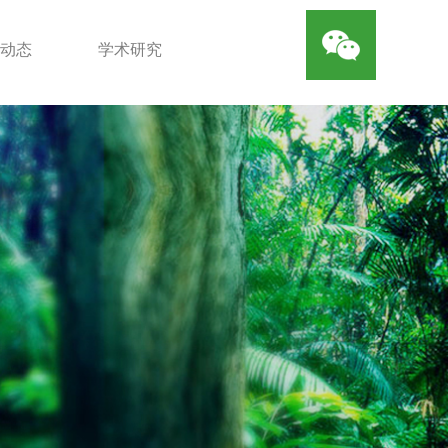
动态
学术研究