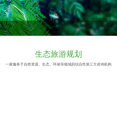
生态旅游规划
一家服务于自然资源、生态、环保等领域的综合性第三方咨询机构