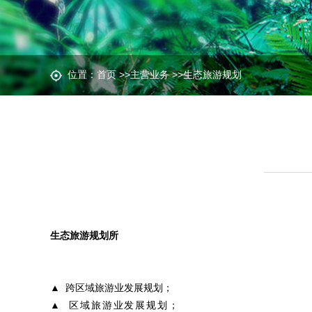
位置：
首页
>>
主营业务
>>
生态旅游规划
生态旅游规划所
▲ 跨区域旅游业发展规划；
▲ 区域旅游业发展规划；