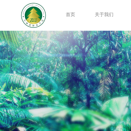
首页
关于我们