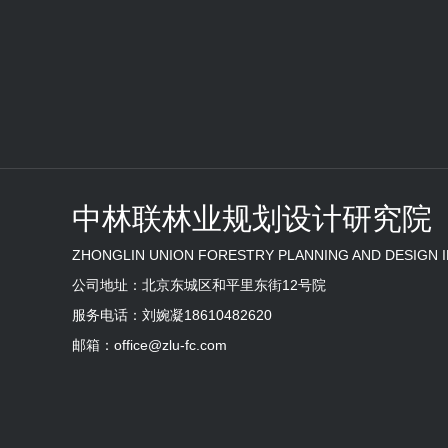
中林联林业规划设计研究院
ZHONGLIN UNION FORESTRY PLANNING AND DESIGN 
公司地址：北京东城区和平里东街12号院
服务电话：刘婉凝18610482620
邮箱：office@zlu-fc.com