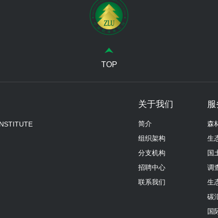
TOP
关于我们
服
简介
森
INSTITUTE
组织架构
生
分支机构
国
招聘中心
调
联系我们
生
碳
国