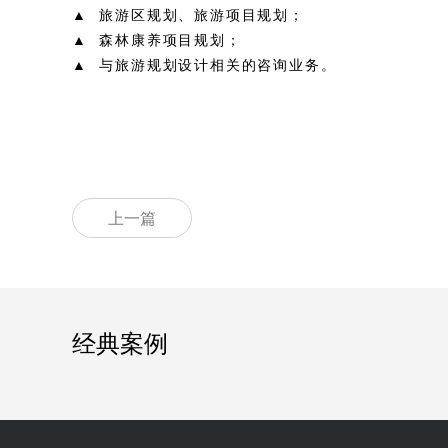
▲ 旅游区规划、旅游项目规划；
▲ 森林康养项目规划；
▲ 与旅游规划设计相关的咨询业务。
上一篇
经典案例