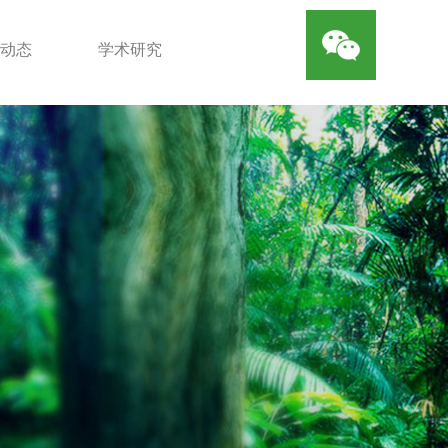
动态
学术研究