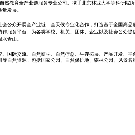
从事自然教育全产业链服务专业公司。携手北京林业大学等科研院
质量发展。
社会公众开展全产业链、全天候专业化合作，打造基于全国高品
协作服务平台。为各类学校、机关、团体、企业以及社会公众提
绿水青山。
究、国际交流、自然研学、自然疗愈、生存拓展、产品开发、平
川等自然资源，包括国家公园、自然保护地、森林公园、风景名