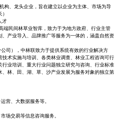
业机构、龙头企业，旨在建立以企业为主体、市场为导
长）
人才
高端民间林草业智库，致力于为地方政府、行业主管
划、产业导入、品牌推广等服务为一体的，涵盖自然资
分公司），中林联致力于提供系统有效的行业解决方
营技术实施与培训、各类林业调查、林业工程咨询可行
关行业培训、重大行业问题独立研究与咨询、行业标准
水、林、田、湖、草、沙产业发展为服务对象的独立第
台运营、大数据服务等。
、市场交易等信息咨询服务。