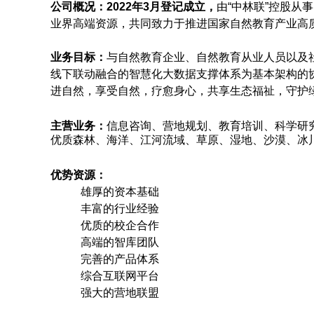
公司概况：2022年3月登记成立，
由“中林联”控股
业界高端资源，共同致力于推进国家自然教育产业高
业务目标：
与自然教育企业、自然教育从业人员以及
线下联动融合的智慧化大数据支撑体系为基本架构的
进自然，享受自然，疗愈身心，共享生态福祉，守护
主营业务：
信息咨询、营地规划、教育培训、科学研
优质森林、海洋、江河流域、草原、湿地、沙漠、冰
优势资源：
雄厚的资本基础
丰富的行业经验
优质的校企合作
高端的智库团队
完善的产品体系
综合互联网平台
强大的营地联盟