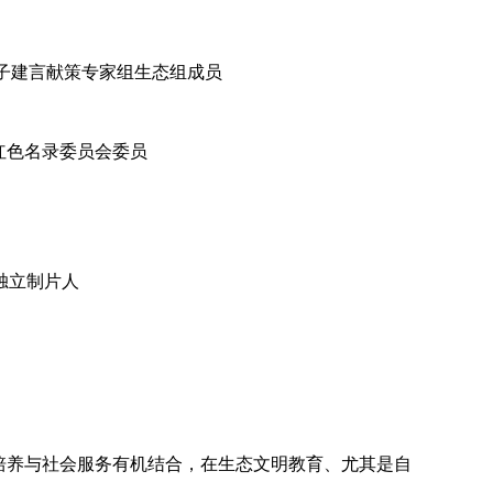
子建言献策专家组生态组成员
红色名录委员会委员
独立制片人
培养与社会服务有机结合，在生态文明教育、尤其是自