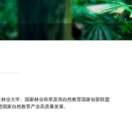
京林业大学、国家林业和草原局自然教育国家创新联盟
进国家自然教育产业高质量发展。