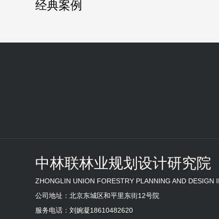
经典案例
中林联林业规划设计研究院
ZHONGLIN UNION FORESTRY PLANNING AND DESIGN 
公司地址：北京东城区和平里东街12号院
服务电话：刘婉凝18610482620