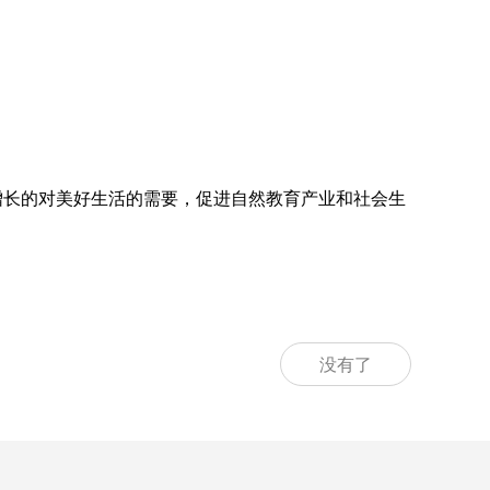
增长的对美好生活的需要，促进自然教育产业和社会生
没有了