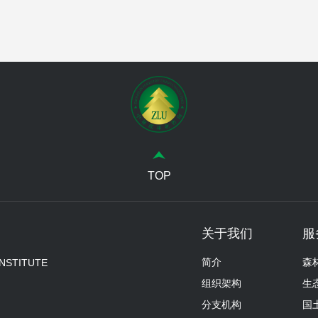
TOP
关于我们
服
简介
森
INSTITUTE
组织架构
生
分支机构
国