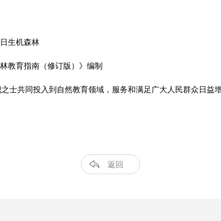
冬日生机森林
森林教育指南（修订版）》编制
识之士共同投入到自然教育领域，服务和满足广大人民群众日益
返回