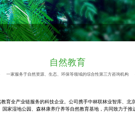
自然教育
一家服务于自然资源、生态、环保等领域的综合性第三方咨询机构
然教育全产业链服务的科技企业。公司携手中林联林业智库、北
、国家湿地公园、森林康养疗养等自然教育基地，共同致力于推