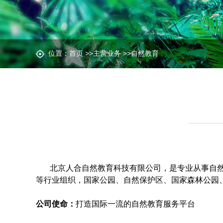
位置：
首页
>>
主营业务
>>
自然教育
北京人合自然教育科技有限公司，是专业从事自
等行业组织，国家公园、自然保护区、国家森林公园
公司使命：
打造国际一流的自然教育服务平台