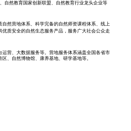
所、自然教育国家创新联盟、自然教育行业龙头企业等
质自然营地体系、科学完备的自然师资课程体系、线上
供优质安全的自然生态服务产品，服务广大社会公众走
台运营、大数据服务等。营地服务体系涵盖全国各省市
胜区、自然博物馆、康养基地、研学基地等。