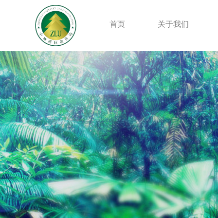
首页
关于我们