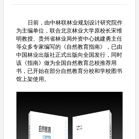
日前，由中林联林业规划设计研究院作
为主编单位，联合北京林业大学原校长宋维
明教授、贵州省林业局外资中心姚建勇主任
等众多专家编写的《自然教育指南》，已由
中国林业出版社正式出版向全国发行，同时
该《指南》做为全国自然教育总校推荐用
书，已开始在部分自然教育分校和学校图书
馆上架使用。