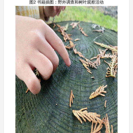
图2 书籍插图：野外调查和树叶观察活动