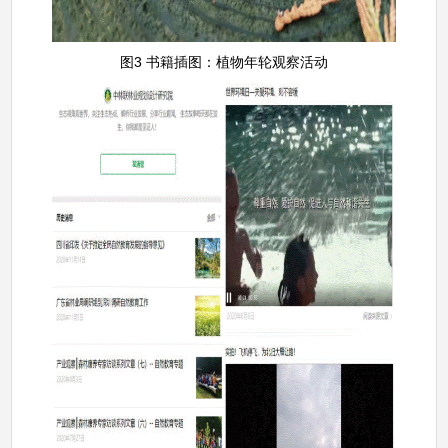
图3 书籍插图：植物年轮观察活动