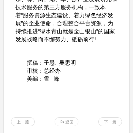
技术服务的第三方服务机构，一致本
着“服务资源生态建设、着力绿色经济发
展”的企业使命，合理整合平台资源，为
持续推进“绿水青山就是金山银山”的国家
发展战略而不懈努力、砥砺前行!
撰稿：子愚
吴思明
、
审核：总经办
美编：雪 峰
上一篇
返回
下一篇