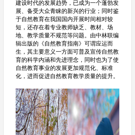
建设时代的发展趋势，已成为一个蓬勃发
展、备受大众青睐的新兴的行业；同时鉴
于自然教育在我国国内开展时间相对较
短，还存在着专业教师缺乏、教材、场
地、教学质量不规范等问题。由中林联编
辑出版的《自然教育指南》可谓应运而
生，其主要意义一方面可普及宣传自然教
育的科学内涵和先进理念，同时也为了使
自然教育事业的发展更加规范化、标准
化，进而促进自然教育教学质量的提升。