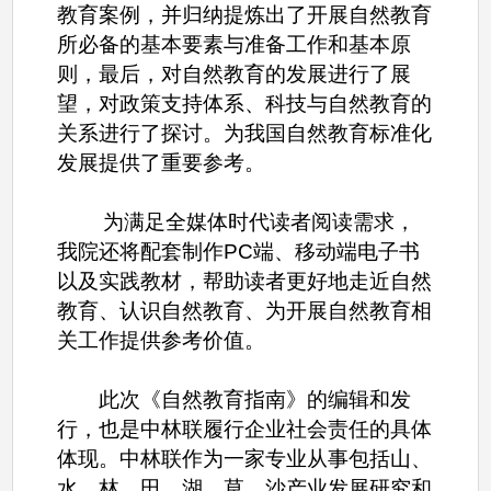
教育案例，并归纳提炼出了开展自然教育
所必备的基本要素与准备工作和基本原
则，最后，对自然教育的发展进行了展
望，对政策支持体系、科技与自然教育的
关系进行了探讨。为我国自然教育标准化
发展提供了重要参考。
为满足全媒体时代读者阅读需求，
我院还将配套制作PC端、移动端电子书
以及实践教材，帮助读者更好地走近自然
教育、认识自然教育、为开展自然教育相
关工作提供参考价值。
此次《自然教育指南》的编辑和发
行，也是中林联履行企业社会责任的具体
体现。中林联作为一家专业从事包括山、
水、林、田、湖、草、沙产业发展研究和