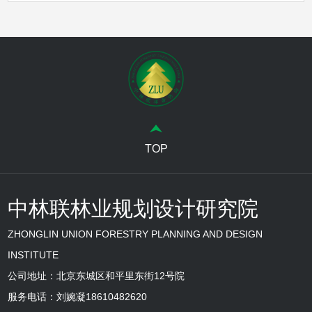
TOP
中林联林业规划设计研究院
ZHONGLIN UNION FORESTRY PLANNING AND DESIGN
INSTITUTE
公司地址：北京东城区和平里东街12号院
服务电话：刘婉凝18610482620