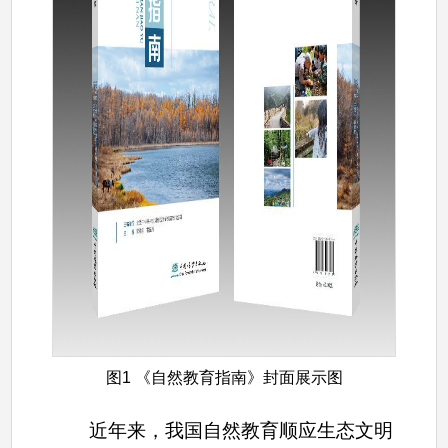
图1 《自然教育指南》封面展示图
近年来，我国自然教育顺应生态文明