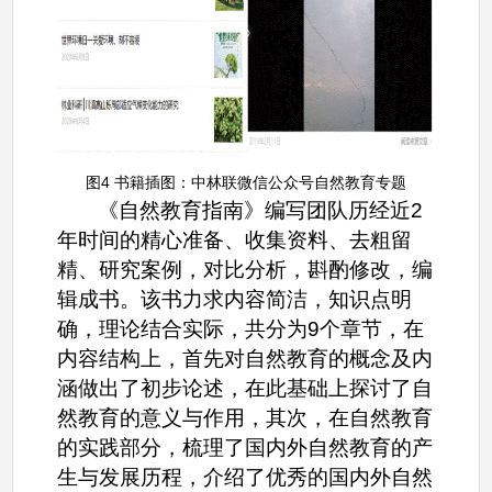
图4 书籍插图：中林联微信公众号自然教育专题
《自然教育指南》编写团队历经近2
年时间的精心准备、收集资料、去粗留
精、研究案例，对比分析，斟酌修改，编
辑成书。该书力求内容简洁，知识点明
确，理论结合实际，共分为9个章节，在
内容结构上，首先对自然教育的概念及内
涵做出了初步论述，在此基础上探讨了自
然教育的意义与作用，其次，在自然教育
的实践部分，梳理了国内外自然教育的产
生与发展历程，介绍了优秀的国内外自然