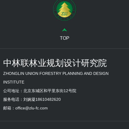
TOP
中林联林业规划设计研究院
ZHONGLIN UNION FORESTRY PLANNING AND DESIGN
INSTITUTE
公司地址：北京东城区和平里东街12号院
服务电话：刘婉凝18610482620
邮箱：office@zlu-fc.com