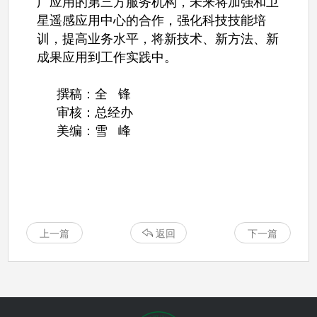
广应用的第三方服务机构，未来将加强和卫
星遥感应用中心的合作，强化科技技能培
训，提高业务水平，将新技术、新方法、新
成果应用到工作实践中。
撰稿：全 锋
审核：总经办
美编：雪 峰
上一篇
返回
下一篇