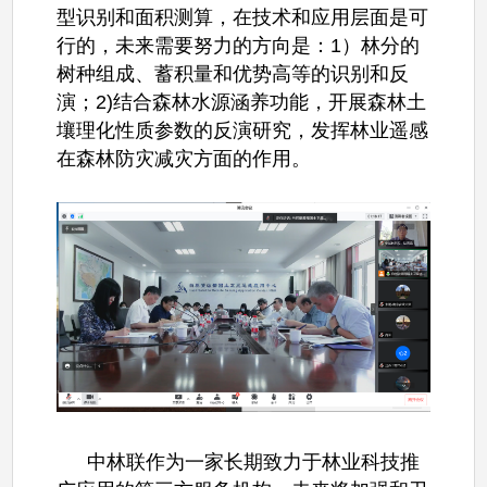
型识别和面积测算，在技术和应用层面是可
行的，未来需要努力的方向是：1）林分的
树种组成、蓄积量和优势高等的识别和反
演；2)结合森林水源涵养功能，开展森林土
壤理化性质参数的反演研究，发挥林业遥感
在森林防灾减灾方面的作用。
中林联作为一家长期致力于林业科技推