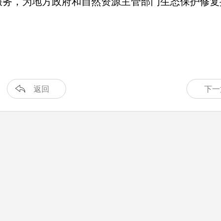
服务，为地方政府和自然资源主管部门生态保护修复
返回
下一