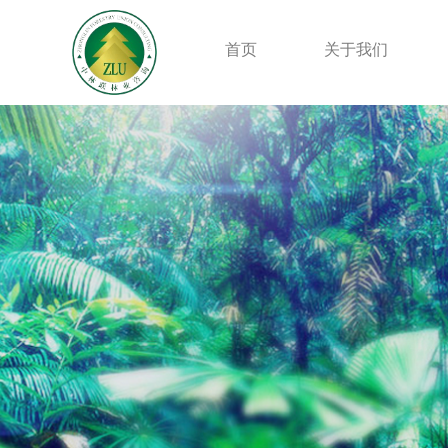
首页
关于我们