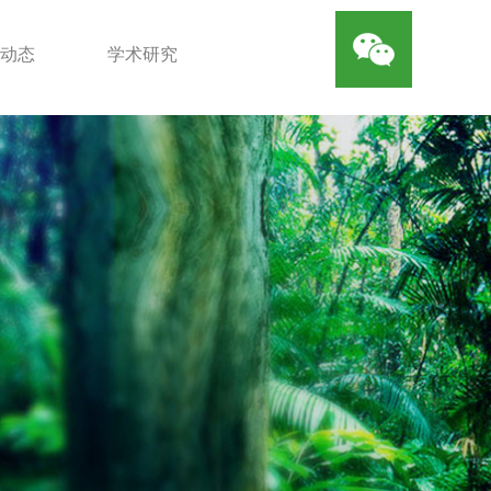
动态
学术研究