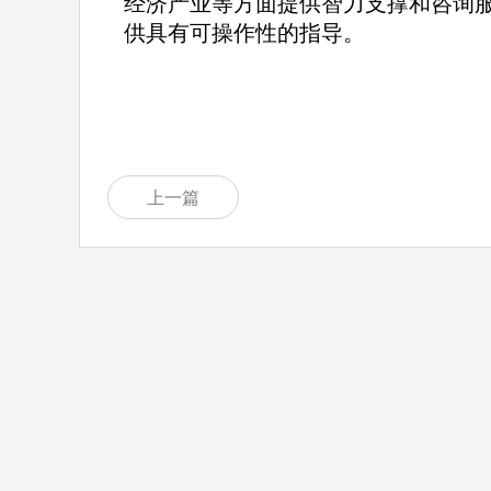
经济产业等方面提供智力支撑和咨询
供具有可操作性的指导。
上一篇