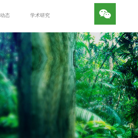
动态
学术研究