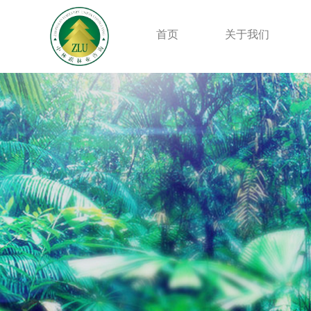
首页
关于我们