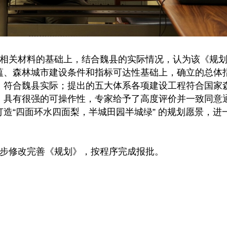
相关材料的基础上，结合魏县的实际情况，认为该《规
蕴、森林城市建设条件和指标可达性基础上，确立的总体
，符合魏县实际；提出的五大体系各项建设工程符合国家
，具有很强的可操作性，专家给予了高度评价并一致同意
造“四面环水四面梨，半城田园半城绿” 的规划愿景，进
步修改完善《规划》，按程序完成报批。