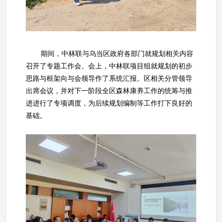
期间，中林联与乌当区政府各部门就规划相关内容
召开了专题工作会。会上，中林联项目组就规划的初步
思路与框架向与会领导作了系统汇报。区相关分管领导
出席会议，并对下一阶段全区森林康养工作的统筹与推
进进行了专项调度，为后续规划编制等工作打下良好的
基础。