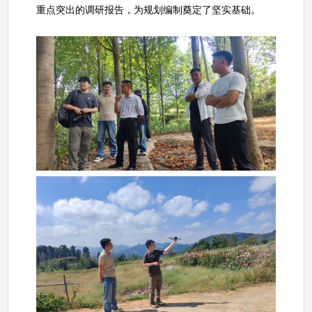
重点突出的调研报告，为规划编制奠定了坚实基础。