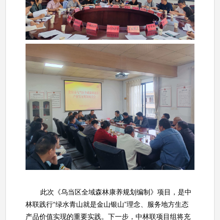
此次《乌当区全域森林康养规划编制》项目，是中
林联践行“绿水青山就是金山银山”理念、服务地方生态
产品价值实现的重要实践。下一步，中林联项目组将充