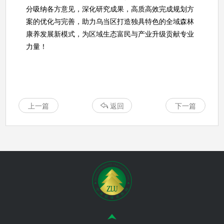
分吸纳各方意见，深化研究成果，高质高效完成规划方
案的优化与完善，助力乌当区打造独具特色的全域森林
康养发展新模式，为区域生态富民与产业升级贡献专业
力量！
上一篇
返回
下一篇