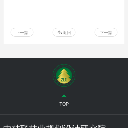
上一篇
返回
下一篇
TOP