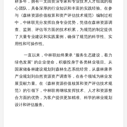
耕多年，拥有一支由资深专家和专业技术人才组成的核
心团队，具备深厚的行业知识和丰富的实践经验。在参
与《森林资源价值核算和资产评估技术规范》编制过程
中，中林联充分发挥自身专业优势，凭借在森林资源调
查、监测、评估等方面的技术积累，为规范的制定提供
了大量专业建议和实践案例，确保了规范的科学性、实
用性和可操作性。
一直以来，中林联始终秉承 “服务生态建设，着力
绿色发展” 的企业使命，积极投身于各类林业项目。从
国家储备林建设规划到森林生态系统经营，从森林康养
产业规划到自然资源资产调查等，在各个领域为林业发
展贡献力量。
在《森林资源价值核算和资产评估技术规
范》的引领下，中林联将继续发挥技术、人才和资源整
合方面的优势，为客户提供更加精准、科学的林业规划
设计和评估服务。