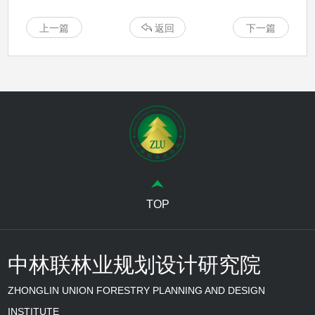
上一篇
返回
下一篇
TOP
中林联林业规划设计研究院
ZHONGLIN UNION FORESTRY PLANNING AND DESIGN
INSTITUTE