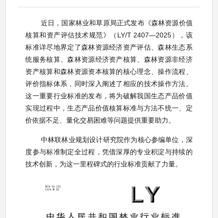
近日，国家林业和草原局正式发布《森林资源价值
核算和资产评估技术规范》（LY/T 2407—2025），
该
标准详尽地界定了森林资源经济资产评估、森林生态系
统服务核算、森林资源经济资产核算、森林资源非经济
资产核算和森林资源资本核算的核心理念、操作流程、
评价指标体系，同时深入阐述了相应的技术操作方法。
这一重要行业标准的发布，将为破解我国生态产品价值
实现过程中，生态产品价值核算标准与方法不统一、定
价依据不足、量化交易困难等问题提供重要助力。
中林联林业规划设计研究院作为核心参编单位，深
度参与标准制定全过程，凭借深厚的专业积淀与持续的
技术创新，为这一里程碑式的行业标准贡献了力量。