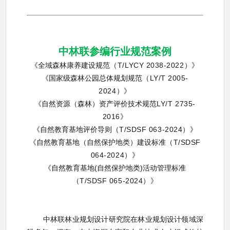
中林联参编行业规范案例
《全域森林康养建设规范
（T/LYCY 2038-2022）》
《国家级森林公园总体规划规范
（LY/T 2005-
2024）》
《自然资源（森林）资产评价技术规范
LY/T 2735-
2016》
《自然教育基地评价导则
（T/SDSF 063-2024）》
《自然教育基地（自然保护地类）建设标准
（T/SDSF
064-2024）》
《自然教育基地(自然保护地类)活动管理标准
（T/SDSF 065-2024）》
中林联林业规划设计研究院在林业规划设计领域深